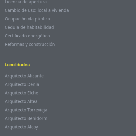
Licencia de apertura
Cambio de uso: local a vivienda
Ocupación vía pública
Cédula de habitabilidad
Certificado energético
Reformas y construcción
Localidades
Arquitecto Alicante
Arquitecto Denia
Arquitecto Elche
Arquitecto Altea
Arquitecto Torrevieja
Arquitecto Benidorm
Arquitecto Alcoy