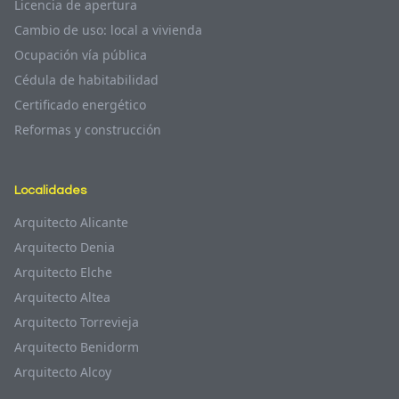
Licencia de apertura
Cambio de uso: local a vivienda
Ocupación vía pública
Cédula de habitabilidad
Certificado energético
Reformas y construcción
Localidades
Arquitecto Alicante
Arquitecto Denia
Arquitecto Elche
Arquitecto Altea
Arquitecto Torrevieja
Arquitecto Benidorm
Arquitecto Alcoy